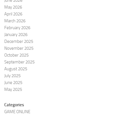
June 2026
May 2026
April 2026
March 2026
February 2026
January 2026
December 2025
November 2025
October 2025
September 2025
August 2025
July 2025
June 2025
May 2025
Categories
GAME ONLINE