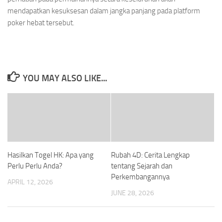
mendapatkan kesuksesan dalam jangka panjang pada platform
poker hebat tersebut.
YOU MAY ALSO LIKE...
Hasilkan Togel HK: Apa yang
Rubah 4D: Cerita Lengkap
Perlu Perlu Anda?
tentang Sejarah dan
Perkembangannya
APRIL 12, 2026
JUNE 28, 2026