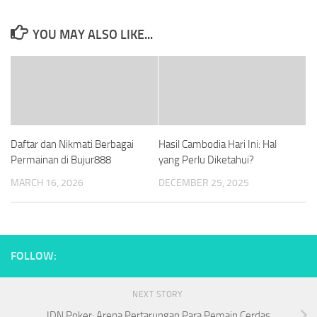
YOU MAY ALSO LIKE...
Daftar dan Nikmati Berbagai
Hasil Cambodia Hari Ini: Hal
Permainan di Bujur888
yang Perlu Diketahui?
MARCH 16, 2026
DECEMBER 25, 2025
FOLLOW:
NEXT STORY
IDN Poker: Arena Pertarungan Para Pemain Cerdas