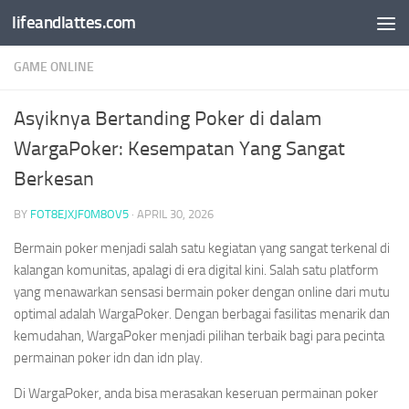
lifeandlattes.com
Skip to content
GAME ONLINE
Asyiknya Bertanding Poker di dalam
WargaPoker: Kesempatan Yang Sangat
Berkesan
BY
FOT8EJXJF0M8OV5
·
APRIL 30, 2026
Bermain poker menjadi salah satu kegiatan yang sangat terkenal di
kalangan komunitas, apalagi di era digital kini. Salah satu platform
yang menawarkan sensasi bermain poker dengan online dari mutu
optimal adalah WargaPoker. Dengan berbagai fasilitas menarik dan
kemudahan, WargaPoker menjadi pilihan terbaik bagi para pecinta
permainan poker idn dan idn play.
Di WargaPoker, anda bisa merasakan keseruan permainan poker