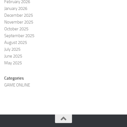
February 2026
January 2026
December 2025
November 2025
October 2025
September 2025
August 2025
July 2025
June 2025
May 2025
Categories
GAME ONLINE