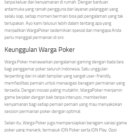
tanpa keluar dari kenyamanan di rumah. Dengan bantuan
antarmuka yang ramah pengguna dan layanan pelanggan yang
selalu siap, setiap momen bermain bisa jadi pengalaman yang tak
terlupakan. Ayo kami telusuri lebih dalam tentang apa yang
menjadikan WargaPoker sedemikian spesial dan mengapa Anda
perlu menggali permainan di sini.
Keunggulan Warga Poker
Warga Poker menawarkan pengalaman gaming dengan tiada tara
bagi penggemar poker seluruh Indonesia. Satu unggulan
terpenting dari ini ialah tampilan yang sangat user-friendly,
memfasilitasi pemain untuk menavigasi beragam permainan yang
tersedia. Dengan inovasi paling mutakhir, WargaPoker menjamin
game berjalan dengan baik tanpa interupsi, memberikan
kenyamanan bagi setiap pemain pemain yang mau menyaksikan
session permainan poker dengan optimal.
Selain itu, Warga Poker juga mempersiapkan beragam variasi game
poker yang menarik, termasuk IDN Poker serta IDN Play. Opsi