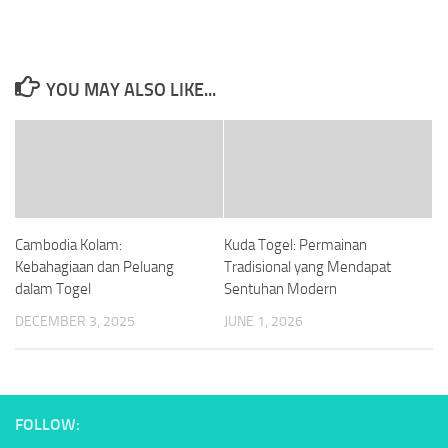
YOU MAY ALSO LIKE...
Cambodia Kolam:
Kuda Togel: Permainan
Kebahagiaan dan Peluang
Tradisional yang Mendapat
dalam Togel
Sentuhan Modern
DECEMBER 3, 2025
JUNE 1, 2026
FOLLOW: