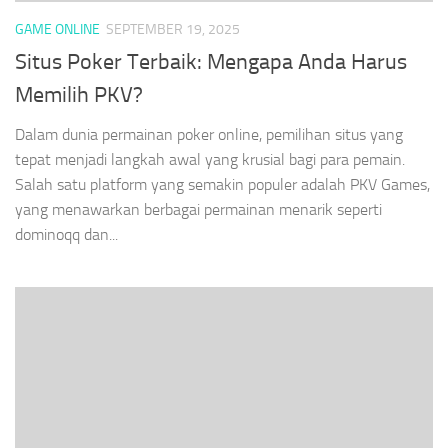
GAME ONLINE
SEPTEMBER 19, 2025
Situs Poker Terbaik: Mengapa Anda Harus
Memilih PKV?
Dalam dunia permainan poker online, pemilihan situs yang
tepat menjadi langkah awal yang krusial bagi para pemain.
Salah satu platform yang semakin populer adalah PKV Games,
yang menawarkan berbagai permainan menarik seperti
dominoqq dan...