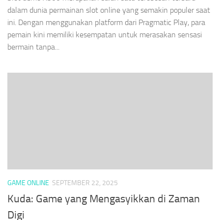
dalam dunia permainan slot online yang semakin populer saat
ini. Dengan menggunakan platform dari Pragmatic Play, para
pemain kini memiliki kesempatan untuk merasakan sensasi
bermain tanpa...
GAME ONLINE
SEPTEMBER 22, 2025
Kuda: Game yang Mengasyikkan di Zaman
Digi