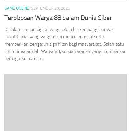
GAME ONLINE
SEPTEMBER 20, 2025
Terobosan Warga 88 dalam Dunia Siber
Di dalam zaman digital yang selalu berkembang, banyak
inisiatif lokal yang yang mulai muncul muncul serta
memberikan pengaruh signifikan bagi masyarakat. Salah satu
contohnya adalah Warga 88, sebuah wadah yang memberikan
berbagai solusi dan...